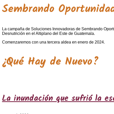
Sembrando Oportunida
La campaña de Soluciones Innovadoras de Sembrando Oportunid
Desnutrición en el Altiplano del Este de Guatemala.
Comenzaremos con una tercera aldea en enero de 2024.
¿Qué Hay de Nuevo?
La inundación que sufrió la es