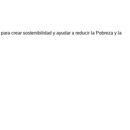
a crear sostenibilidad y ayudar a reducir la Pobreza y la