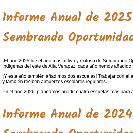
Informe Anual de 2025
Sembrando Oportunida
¡El año 2025 fue el año más activo y exitoso de Sembrando Op
indígenas del este de Alta Verapaz, cada año hemos añadido 
¡Y este año también añadimos dos escuelas! Trabajar con ella
y también reciben almuerzos escolares regulares.
En el año 2026, planeamos añadir cuatro escuelas más para a
Informe Anual de 2024