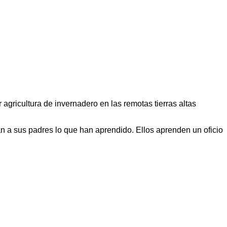
ricultura de invernadero en las remotas tierras altas
n a sus padres lo que han aprendido. Ellos aprenden un oficio