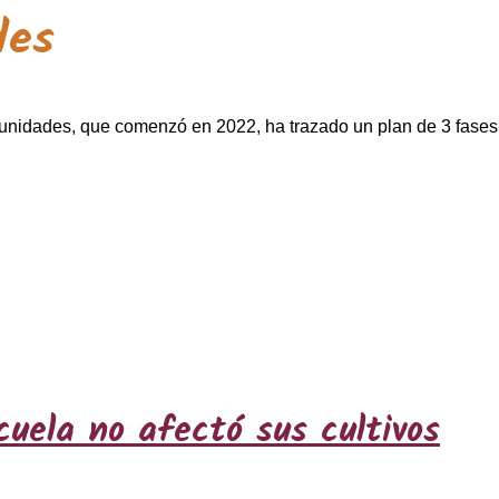
des
ades, que comenzó en 2022, ha trazado un plan de 3 fases par
cuela no afectó sus cultivos