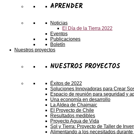
APRENDER
Noticias
El Día de la Tierra 2022
Eventos
Publicaciones
Boletín
Nuestros proyectos
NUESTROS PROYECTOS
Éxitos de 2022
Soluciones Innovadoras para Crear Sos
Espacio de reunión para seguridad y a
Una economía en desarrollo
La Aldea de Chajmaic
El Proyecto de Chile
Resultados medibles
Proyecto Agua de Vida
Sol y Tierra: Proyecto de Taller de Inve
Alimentando a los necesitados durante