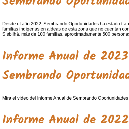
Sembrando Oportunida
Desde el año 2022, Sembrando Oportunidades ha estado trabaj
familias indígenas en aldeas de esta zona que no cuentan con
Sisbilhá, más de 100 familias, aproximadamente 500 persona
Informe Anual de 2023
Sembrando Oportunida
Mira el video del Informe Anual de Sembrando Oportunidades 
Informe Anual de 2022