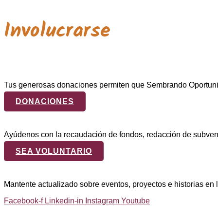
Involucrarse
Tus generosas donaciones permiten que Sembrando Oportunida
DONACIONES
Ayúdenos con la recaudación de fondos, redacción de subvenc
SEA VOLUNTARIO
Mantente actualizado sobre eventos, proyectos e historias en 
Facebook-f
Linkedin-in
Instagram
Youtube