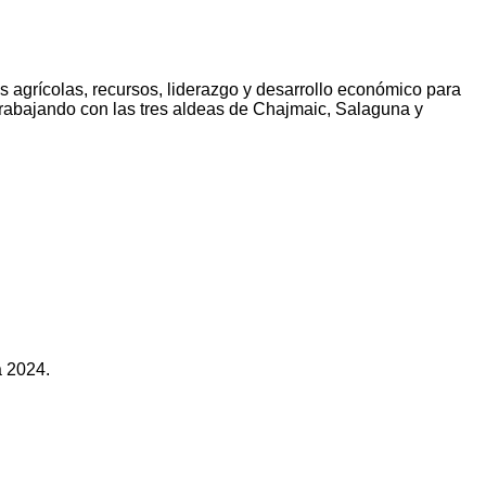
agrícolas, recursos, liderazgo y desarrollo económico para
trabajando con las tres aldeas de Chajmaic, Salaguna y
a 2024.