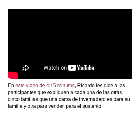
En
este video de 4:15 minutos
, Ricardo les dice a los
participantes que expliquen a cada una de las otras
cinco familias que una cama de invernadero es para su
familia y otra para vender, para el sustento.