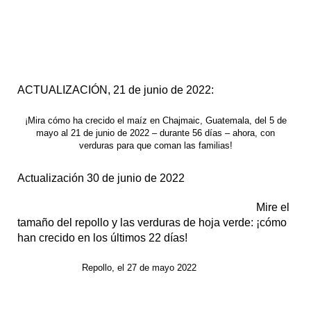
ACTUALIZACIÓN, 21 de junio de 2022:
¡Mira cómo ha crecido el maíz en Chajmaic, Guatemala, del 5 de
mayo al 21 de junio de 2022 – durante 56 días – ahora, con
verduras para que coman las familias!
Actualización 30 de junio de 2022
Mire el
tamaño del repollo y las verduras de hoja verde: ¡cómo
han crecido en los últimos 22 días!
Repollo, el 27 de mayo 2022