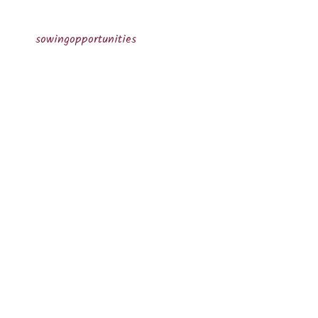
sowingopportunities