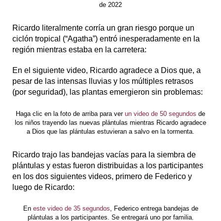
de 2022
Ricardo literalmente corría un gran riesgo porque un
ciclón tropical (“Agatha”) entró inesperadamente en la
región mientras estaba en la carretera:
En el siguiente video, Ricardo agradece a Dios que, a
pesar de las intensas lluvias y los múltiples retrasos
(por seguridad), las plantas emergieron sin problemas:
Haga clic en la foto de arriba para ver
un video de 50 segundos
de
los niños trayendo las nuevas plántulas mientras Ricardo agradece
a Dios que las plántulas estuvieran a salvo en la tormenta.
Ricardo trajo las bandejas vacías para la siembra de
plántulas y estas fueron distribuidas a los participantes
en los dos siguientes videos, primero de Federico y
luego de Ricardo:
En
este video de 35 segundos
, Federico entrega bandejas de
plántulas a los participantes. Se entregará uno por familia.