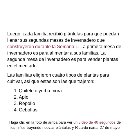
Luego, cada familia recibió plántulas para que puedan
llenar sus segundas mesas de invernadero que
construyeron durante la Semana 1
. La primera mesa de
invernadero es para alimentar a sus familias. La
segunda mesa de invernadero es para vender plantas
en el mercado.
Las familias eligieron cuatro tipos de plantas para
cultivar, así que estas son las que trajeron:
Quilete o yerba mora
Apio
Repollo
Cebollas
Haga clic en la foto de arriba para ver
un video de 40 segundos
de
los niños trayendo nuevas plántulas y Ricardo narra, 27 de mayo