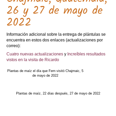
26 y 27 de mayo de
2022
Información adicional sobre la entrega de plántulas se
encuentra en estos dos enlaces (actualizaciones por
correo):
Cuatro nuevas actualizaciones
y
Increíbles resultados
vistos en la visita de Ricardo
Plantas de maíz el día que Fern visitó Chajmaic, 5
de mayo de 2022
Plantas de maíz, 22 días después, 27 de mayo de 2022