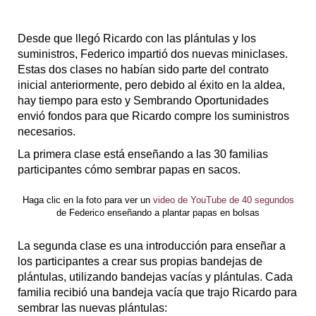
Desde que llegó Ricardo con las plántulas y los
suministros, Federico impartió dos nuevas miniclases.
Estas dos clases no habían sido parte del contrato
inicial anteriormente, pero debido al éxito en la aldea,
hay tiempo para esto y Sembrando Oportunidades
envió fondos para que Ricardo compre los suministros
necesarios.
La primera clase está enseñando a las 30 familias
participantes cómo sembrar papas en sacos.
Haga clic en la foto para ver un
video de YouTube de 40 segundos
de Federico enseñando a plantar papas en bolsas
La segunda clase es una introducción para enseñar a
los participantes a crear sus propias bandejas de
plántulas, utilizando bandejas vacías y plántulas. Cada
familia recibió una bandeja vacía que trajo Ricardo para
sembrar las nuevas plántulas: