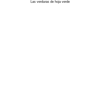
Las verduras de hoja verde