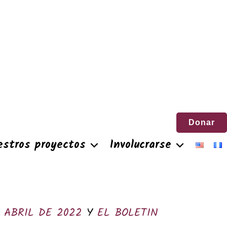
Donar
estros proyectos
Involucrarse
 ABRIL DE 2022
Y
EL BOLETIN