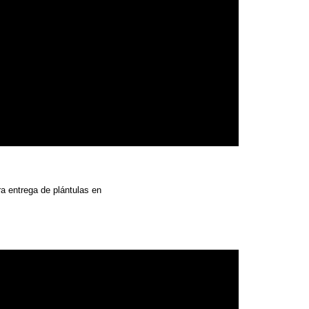
ra entrega de plántulas en