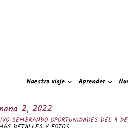
Nuestro viaje
Aprender
Nu
emana 2, 2022
IVO SEMBRANDO OPORTUNIDADES DEL 9 DE
ÁS DETALLES Y FOTOS.