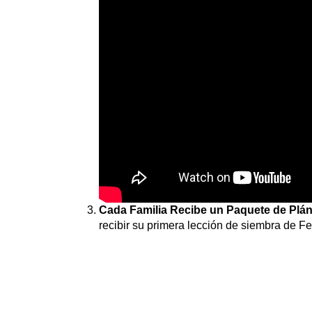
Cada Familia Recibe un Paquete de Plántu
recibir su primera lección de siembra de F