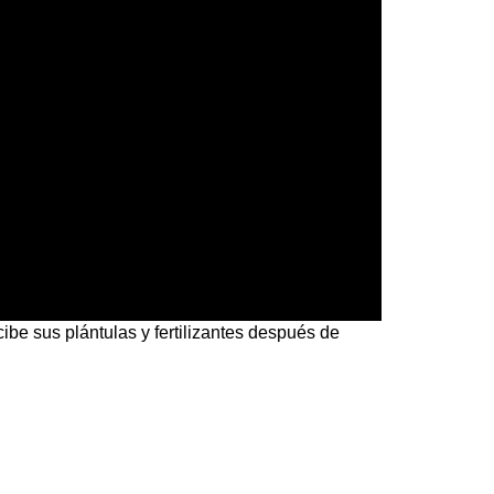
ibe sus plántulas y fertilizantes después de