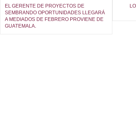
EL GERENTE DE PROYECTOS DE
LO
SEMBRANDO OPORTUNIDADES LLEGARÁ
A MEDIADOS DE FEBRERO PROVIENE DE
GUATEMALA.