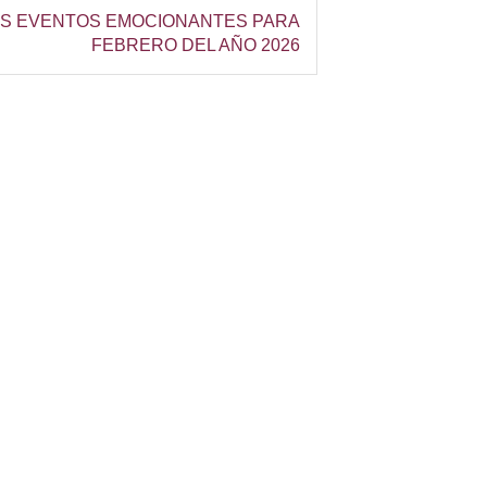
S EVENTOS EMOCIONANTES PARA
FEBRERO DEL AÑO 2026