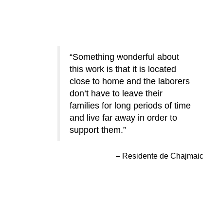
Something wonderful about
this work is that it is located
close to home and the laborers
don’t have to leave their
families for long periods of time
and live far away in order to
support them.
Residente de Chajmaic