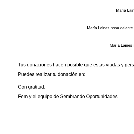
María Lain
María Laines posa delante 
María Laines 
Tus donaciones hacen posible que estas viudas y pers
Puedes realizar tu donación en:
Con gratitud,
Fern y el equipo de Sembrando Oportunidades