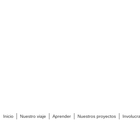
Inicio
Nuestro viaje
Aprender
Nuestros proyectos
Involucr