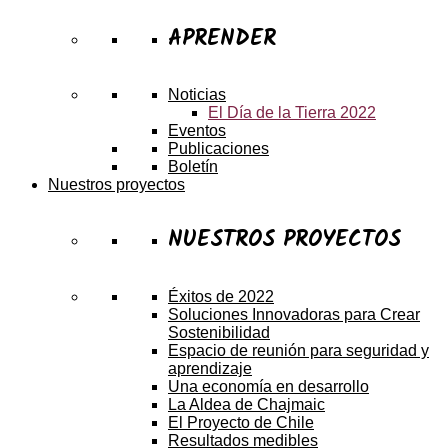
APRENDER
Noticias
El Día de la Tierra 2022
Eventos
Publicaciones
Boletín
Nuestros proyectos
NUESTROS PROYECTOS
Éxitos de 2022
Soluciones Innovadoras para Crear
Sostenibilidad
Espacio de reunión para seguridad y
aprendizaje
Una economía en desarrollo
La Aldea de Chajmaic
El Proyecto de Chile
Resultados medibles