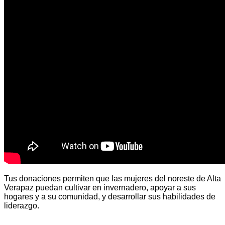
Tus donaciones permiten que las mujeres del noreste de Alta
Verapaz puedan cultivar en invernadero, apoyar a sus
hogares y a su comunidad, y desarrollar sus habilidades de
liderazgo.