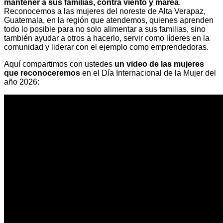
mantener a sus familias, contra viento y marea
.
Reconocemos a las mujeres del noreste de Alta Verapaz,
Guatemala, en la región que atendemos, quienes aprenden
todo lo posible para no solo alimentar a sus familias, sino
también ayudar a otros a hacerlo, servir como líderes en la
comunidad y liderar con el ejemplo como emprendedoras.
Aquí compartimos con ustedes
un video de las mujeres
que reconoceremos
en el Día Internacional de la Mujer del
año 2026: