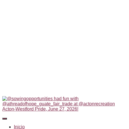
Inicio