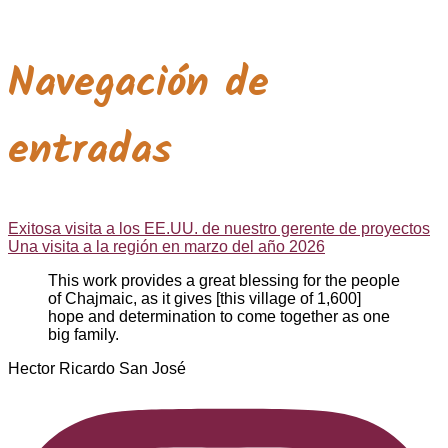
Navegación de
entradas
Exitosa visita a los EE.UU. de nuestro gerente de proyectos
Una visita a la región en marzo del año 2026
This work provides a great blessing for the people
of Chajmaic, as it gives [this village of 1,600]
hope and determination to come together as one
big family.
Hector Ricardo San José