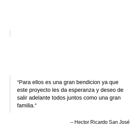
Para ellos es una gran bendicion ya que
este proyecto les da esperanza y deseo de
salir adelante todos juntos como una gran
familia.
Hector Ricardo San José