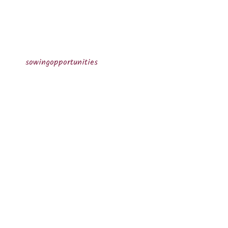
sowingopportunities