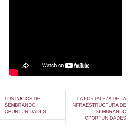
LOS INICIOS DE
LA FORTALEZA DE LA
SEMBRANDO
INFRAESTRUCTURA DE
OPORTUNIDADES
SEMBRANDO
OPORTUNIDADES