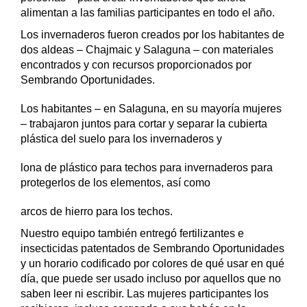
alimentan a las familias participantes en todo el año.
Los invernaderos fueron creados por los habitantes de
dos aldeas – Chajmaic y Salaguna – con materiales
encontrados y con recursos proporcionados por
Sembrando Oportunidades.
Los habitantes – en Salaguna, en su mayoría mujeres
– trabajaron juntos para cortar y separar la cubierta
plástica del suelo para los invernaderos y
lona de plástico para techos para invernaderos para
protegerlos de los elementos, así como
arcos de hierro para los techos.
Nuestro equipo también entregó fertilizantes e
insecticidas patentados de Sembrando Oportunidades
y un horario codificado por colores de qué usar en qué
día, que puede ser usado incluso por aquellos que no
saben leer ni escribir. Las mujeres participantes los