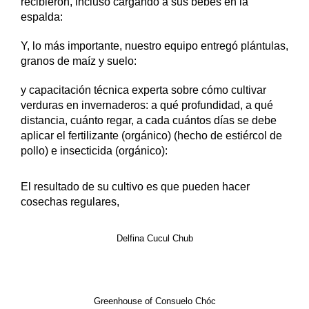
recibieron, incluso cargando a sus bebés en la
espalda:
Y, lo más importante, nuestro equipo entregó plántulas,
granos de maíz y suelo:
y capacitación técnica experta sobre cómo cultivar
verduras en invernaderos: a qué profundidad, a qué
distancia, cuánto regar, a cada cuántos días se debe
aplicar el fertilizante (orgánico) (hecho de estiércol de
pollo) e insecticida (orgánico):
El resultado de su cultivo es que pueden hacer
cosechas regulares,
Delfina Cucul Chub
Greenhouse of Consuelo Chóc