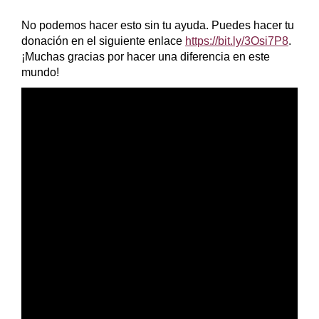
No podemos hacer esto sin tu ayuda. Puedes hacer tu
donación en el siguiente enlace
https://bit.ly/3Osi7P8
.
¡Muchas gracias por hacer una diferencia en este
mundo!